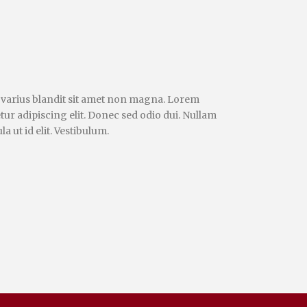
 varius blandit sit amet non magna. Lorem
tur adipiscing elit. Donec sed odio dui. Nullam
la ut id elit. Vestibulum.