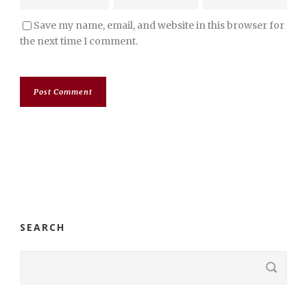
Save my name, email, and website in this browser for
the next time I comment.
SEARCH