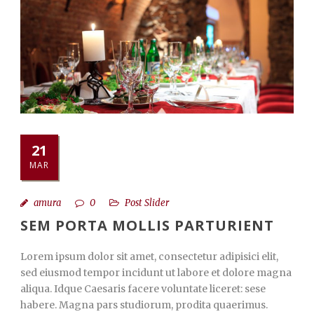
21
MAR
amura
0
Post Slider
SEM PORTA MOLLIS PARTURIENT
Lorem ipsum dolor sit amet, consectetur adipisici elit,
sed eiusmod tempor incidunt ut labore et dolore magna
aliqua. Idque Caesaris facere voluntate liceret: sese
habere. Magna pars studiorum, prodita quaerimus.