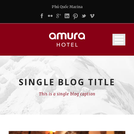
Phú Quốc Marina
SINGLE BLOG TITLE
This is a single blog caption