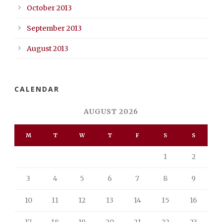
October 2013
September 2013
August 2013
CALENDAR
AUGUST 2026
M
T
W
T
F
S
S
1
2
3
4
5
6
7
8
9
10
11
12
13
14
15
16
17
18
19
20
21
22
23