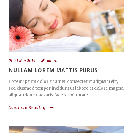
21 Mar 2014
amura
NULLAM LOREM MATTIS PURUS
Lorem ipsum dolor sit amet, consectetur adipisici elit,
sed eiusmod tempor incidunt ut labore et dolore magna
aliqua. Idque Caesaris facere voluntate...
Continue Reading