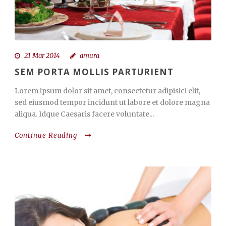
21 Mar 2014
amura
SEM PORTA MOLLIS PARTURIENT
Lorem ipsum dolor sit amet, consectetur adipisici elit,
sed eiusmod tempor incidunt ut labore et dolore magna
aliqua. Idque Caesaris facere voluntate...
Continue Reading