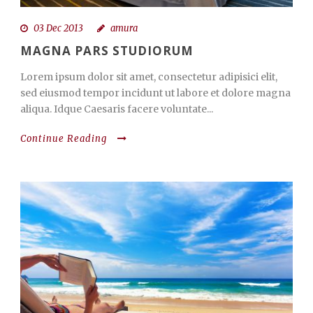
03 Dec 2013
amura
MAGNA PARS STUDIORUM
Lorem ipsum dolor sit amet, consectetur adipisici elit,
sed eiusmod tempor incidunt ut labore et dolore magna
aliqua. Idque Caesaris facere voluntate...
Continue Reading