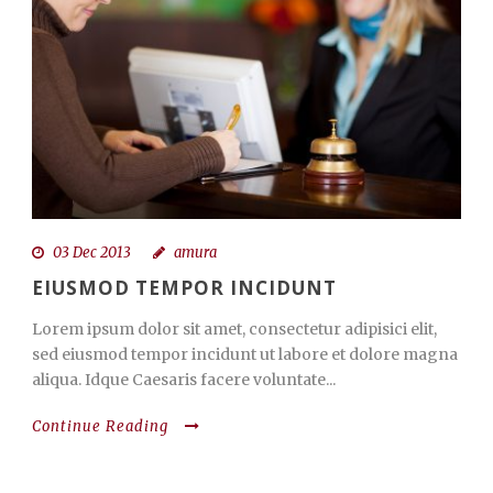
03 Dec 2013
amura
EIUSMOD TEMPOR INCIDUNT
Lorem ipsum dolor sit amet, consectetur adipisici elit,
sed eiusmod tempor incidunt ut labore et dolore magna
aliqua. Idque Caesaris facere voluntate...
Continue Reading