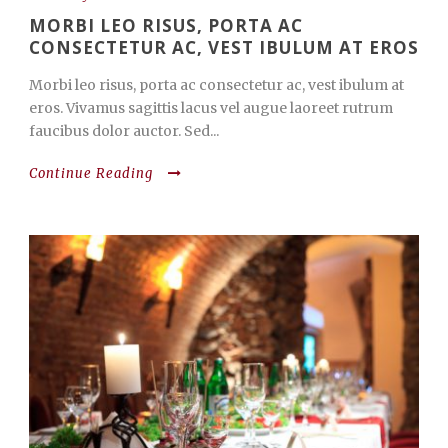
MORBI LEO RISUS, PORTA AC
CONSECTETUR AC, VEST IBULUM AT EROS
Morbi leo risus, porta ac consectetur ac, vest ibulum at
eros. Vivamus sagittis lacus vel augue laoreet rutrum
faucibus dolor auctor. Sed...
Continue Reading