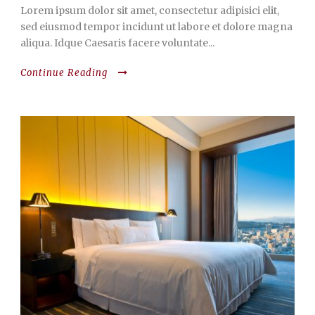
Lorem ipsum dolor sit amet, consectetur adipisici elit,
sed eiusmod tempor incidunt ut labore et dolore magna
aliqua. Idque Caesaris facere voluntate...
Continue Reading